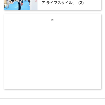
ア ライフスタイル」（2）
PR