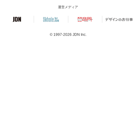
運営メディア
© 1997-2026
JDN Inc.