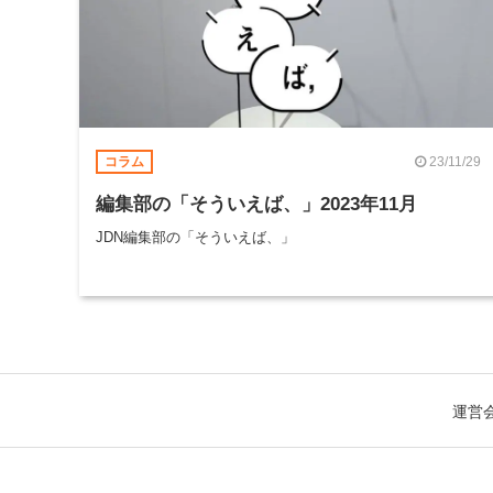
23/11/29
コラム
編集部の「そういえば、」2023年11月
JDN編集部の「そういえば、」
運営