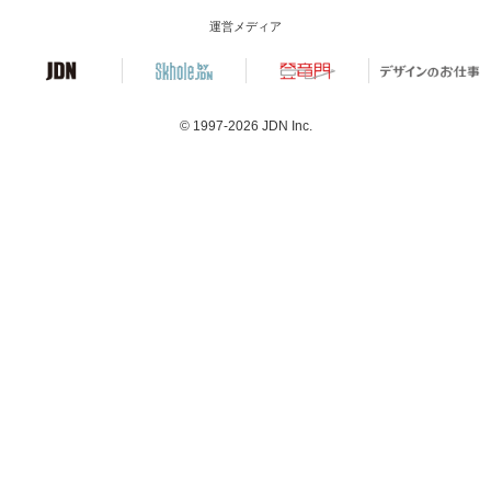
運営メディア
© 1997-2026
JDN Inc.