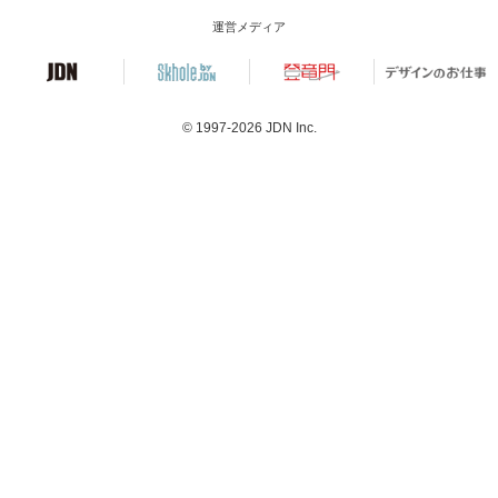
運営メディア
© 1997-2026
JDN Inc.