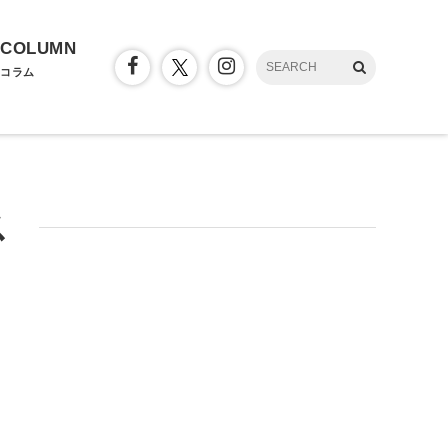
COLUMN
コラム
ス