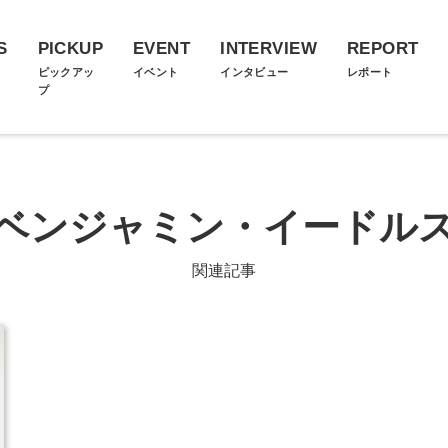
S
PICKUP
EVENT
INTERVIEW
REPORT
ス
ピックアッ
イベント
インタビュー
レポート
プ
ベンジャミン・イードル
関連記事