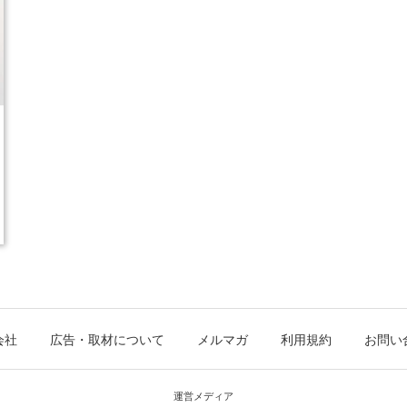
会社
広告・取材について
メルマガ
利用規約
お問い
運営メディア