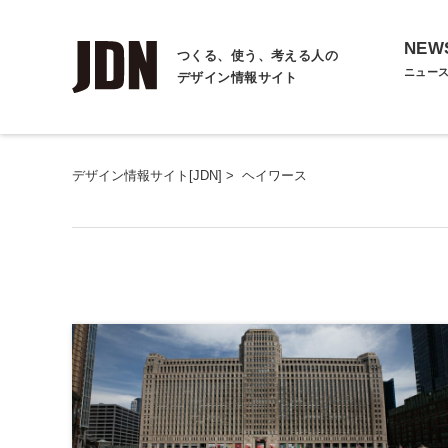
NEW
つくる、使う、考える人の
ニュー
デザイン情報サイト
デザイン情報サイト[JDN]
>
ヘイワース