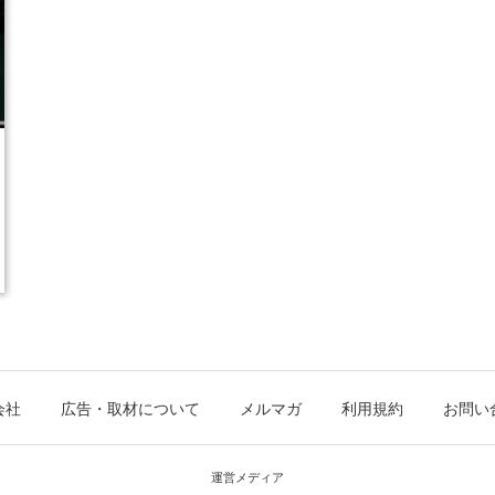
会社
広告・取材について
メルマガ
利用規約
お問い
運営メディア