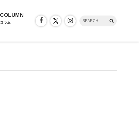
COLUMN
コラム