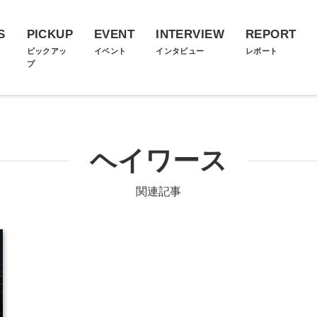
S
PICKUP
EVENT
INTERVIEW
REPORT
ス
ピックアッ
イベント
インタビュー
レポート
プ
ヘイワース
関連記事