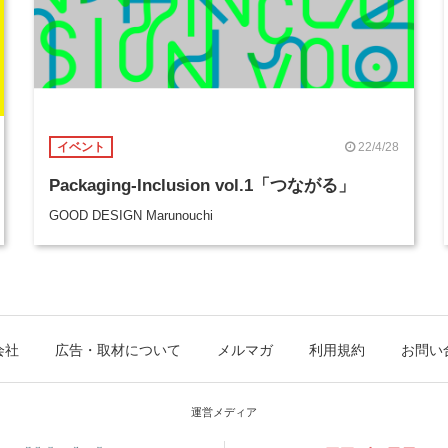
22/4/28
イベント
Packaging-Inclusion vol.1「つながる」
GOOD DESIGN Marunouchi
会社
広告・取材について
メルマガ
利用規約
お問い
運営メディア