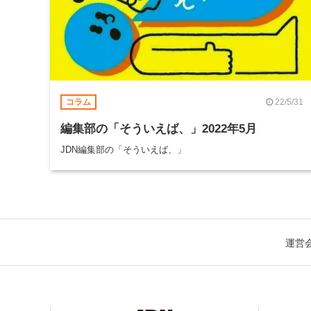
22/5/31
コラム
編集部の「そういえば、」2022年5月
JDN編集部の「そういえば、」
運営