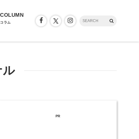
COLUMN
コラム
ナル
PR