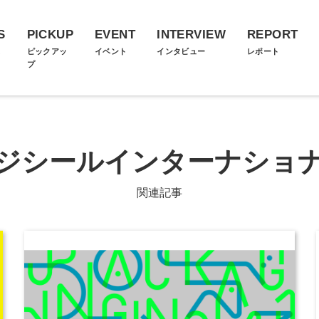
S
PICKUP
EVENT
INTERVIEW
REPORT
ス
ピックアッ
イベント
インタビュー
レポート
プ
ジシールインターナショ
関連記事