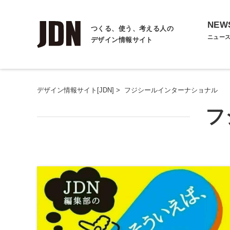
NEW
つくる、使う、考える人の
ニュー
デザイン情報サイト
デザイン情報サイト[JDN]
>
フジシールインターナショナル
フ