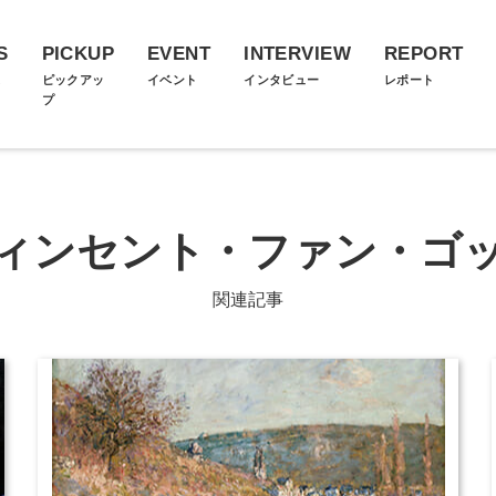
S
PICKUP
EVENT
INTERVIEW
REPORT
ス
ピックアッ
イベント
インタビュー
レポート
プ
ィンセント・ファン・ゴ
関連記事