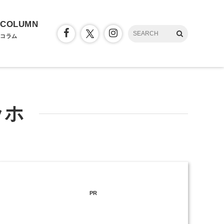
COLUMN
コラム
ッホ
PR