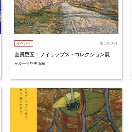
18/10/11
イベント
全員巨匠！フィリップス・コレクション展
三菱一号館美術館