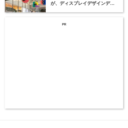
が、ディスプレイデザインディ
レクターなど2職種を募集
PR