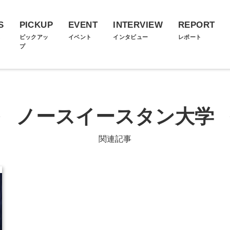
S
PICKUP
EVENT
INTERVIEW
REPORT
ス
ピックアッ
イベント
インタビュー
レポート
プ
ノースイースタン大学
関連記事