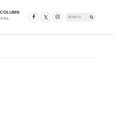
COLUMN
コラム