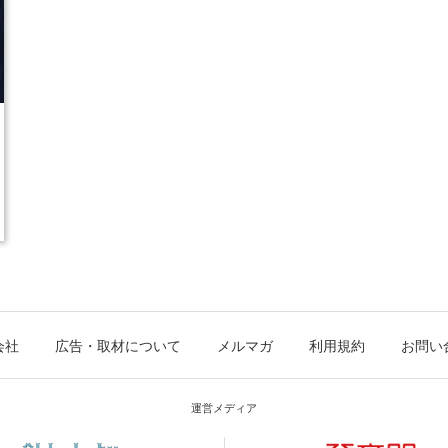
会社
広告・取材について
メルマガ
利用規約
お問い
運営メディア