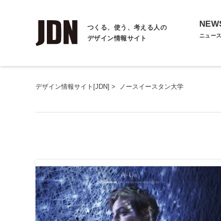
NEW
つくる、使う、考える人の
ニュー
デザイン情報サイト
デザイン情報サイト[JDN]
>
ノースイースタン大学