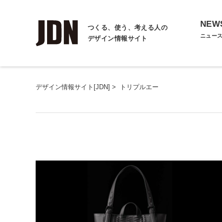
NEW
つくる、使う、考える人の
ニュー
デザイン情報サイト
デザイン情報サイト[JDN]
>
トリプルエー