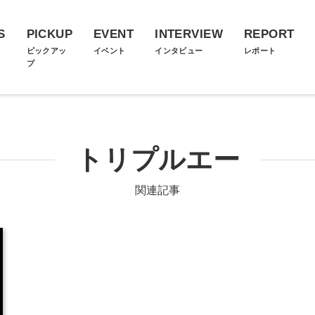
S
PICKUP
EVENT
INTERVIEW
REPORT
ス
ピックアッ
イベント
インタビュー
レポート
プ
トリプルエー
関連記事