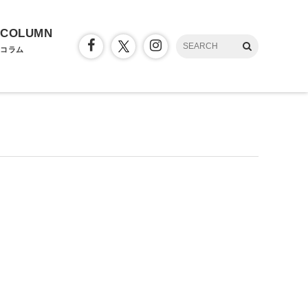
COLUMN
コラム