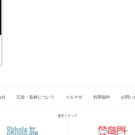
会社
広告・取材について
メルマガ
利用規約
お問い
運営メディア