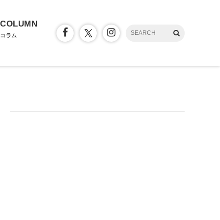
COLUMN
コラム