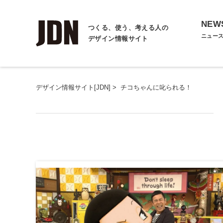
NEW
つくる、使う、考える人の
ニュー
デザイン情報サイト
デザイン情報サイト[JDN]
>
チコちゃんに叱られる！