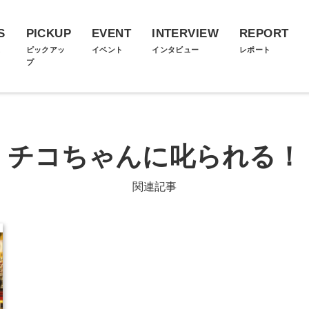
S
PICKUP
EVENT
INTERVIEW
REPORT
ス
ピックアッ
イベント
インタビュー
レポート
プ
チコちゃんに叱られる！
関連記事