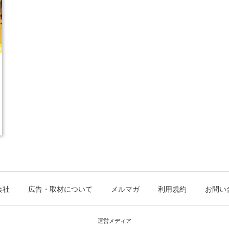
会社
広告・取材について
メルマガ
利用規約
お問い
運営メディア