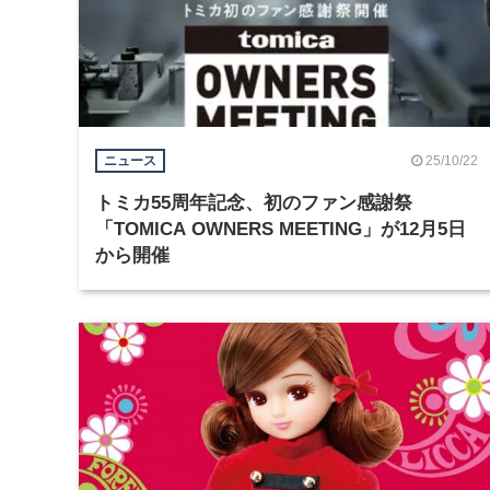
25/10/22
ニュース
トミカ55周年記念、初のファン感謝祭
「TOMICA OWNERS MEETING」が12月5日
から開催