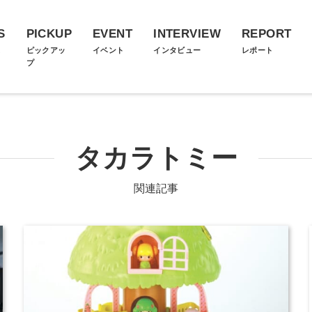
S
PICKUP
EVENT
INTERVIEW
REPORT
ス
ピックアッ
イベント
インタビュー
レポート
プ
タカラトミー
関連記事