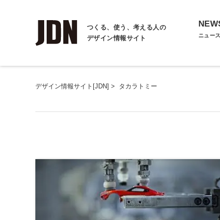
NEW
つくる、使う、考える人の
ニュー
デザイン情報サイト
デザイン情報サイト[JDN]
>
タカラトミー