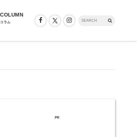
COLUMN
コラム
PR