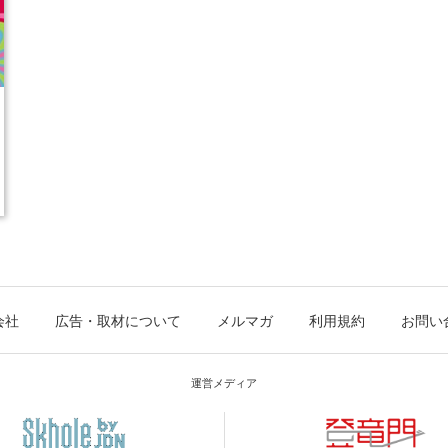
会社
広告・取材について
メルマガ
利用規約
お問い
運営メディア