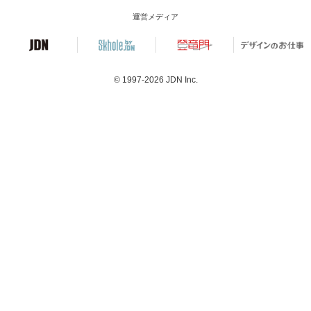
運営メディア
© 1997-2026
JDN Inc.