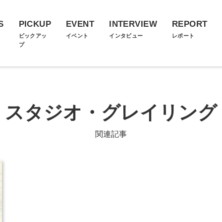
S
PICKUP
EVENT
INTERVIEW
REPORT
ス
ピックアッ
イベント
インタビュー
レポート
プ
スタジオ・グレイリング
関連記事