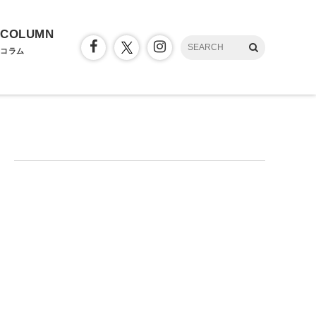
COLUMN
コラム