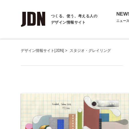
NEW
つくる、使う、考える人の
ニュー
デザイン情報サイト
デザイン情報サイト[JDN]
>
スタジオ・グレイリング