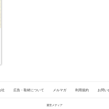
会社
広告・取材について
メルマガ
利用規約
お問い
運営メディア