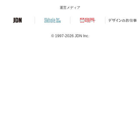
運営メディア
© 1997-2026
JDN Inc.