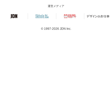
運営メディア
© 1997-2026
JDN Inc.