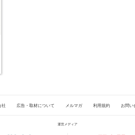
会社
広告・取材について
メルマガ
利用規約
お問い
運営メディア