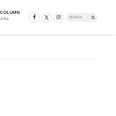
COLUMN
コラム