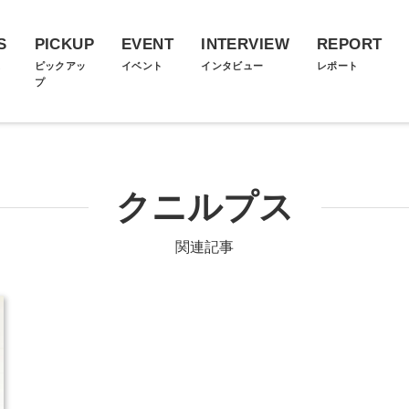
S
PICKUP
EVENT
INTERVIEW
REPORT
ス
ピックアッ
イベント
インタビュー
レポート
プ
クニルプス
関連記事