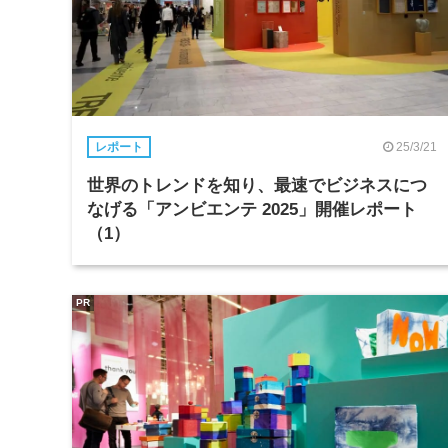
25/3/21
レポート
世界のトレンドを知り、最速でビジネスにつ
なげる「アンビエンテ 2025」開催レポート
（1）
PR