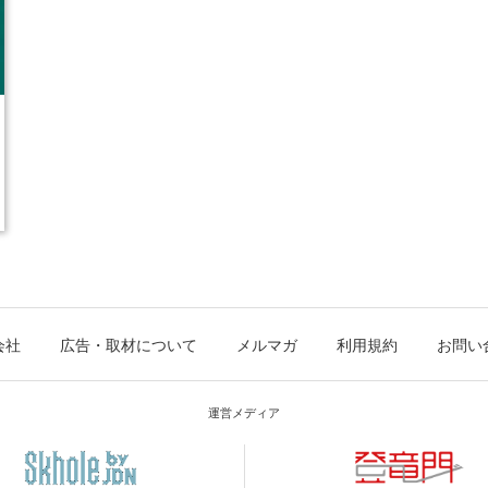
会社
広告・取材について
メルマガ
利用規約
お問い
運営メディア