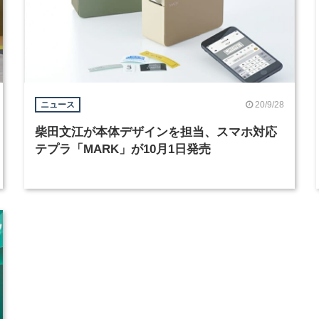
20/9/28
ニュース
柴田文江が本体デザインを担当、スマホ対応
テプラ「MARK」が10月1日発売