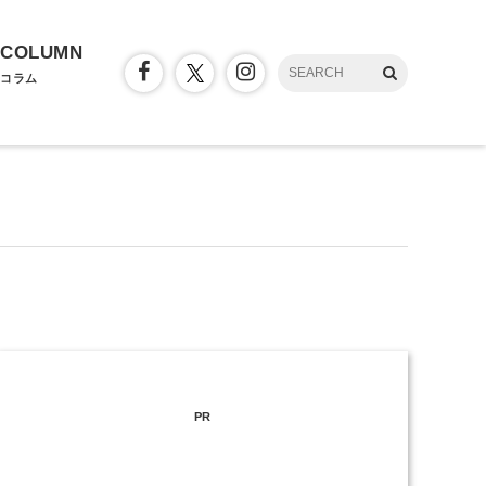
COLUMN
コラム
PR