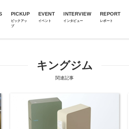
S
PICKUP
EVENT
INTERVIEW
REPORT
ス
ピックアッ
イベント
インタビュー
レポート
プ
キングジム
関連記事