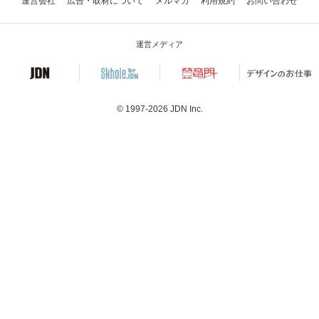
運営会社
広告・取材について
メルマガ
利用規約
お問い合わせ
運営メディア
© 1997-2026
JDN Inc.