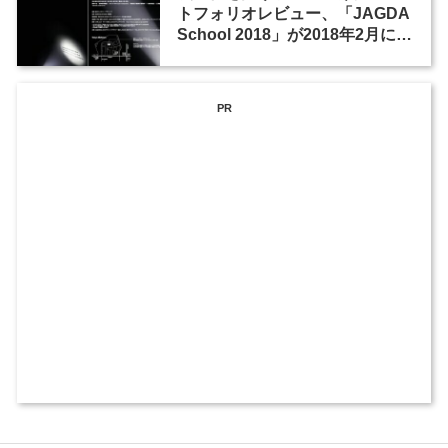
トフォリオレビュー、「JAGDA
School 2018」が2018年2月に開
催
PR