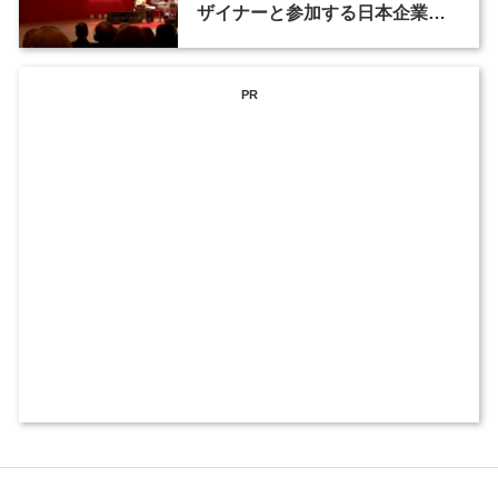
ザイナーと参加する日本企業に
フォーカス
PR