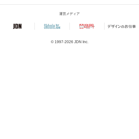
運営メディア
© 1997-2026
JDN Inc.