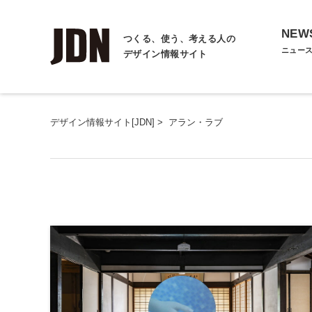
NEW
つくる、使う、考える人の
ニュー
デザイン情報サイト
デザイン情報サイト[JDN]
>
アラン・ラブ