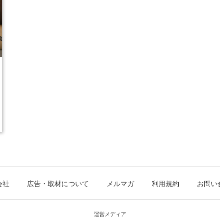
会社
広告・取材について
メルマガ
利用規約
お問い
運営メディア