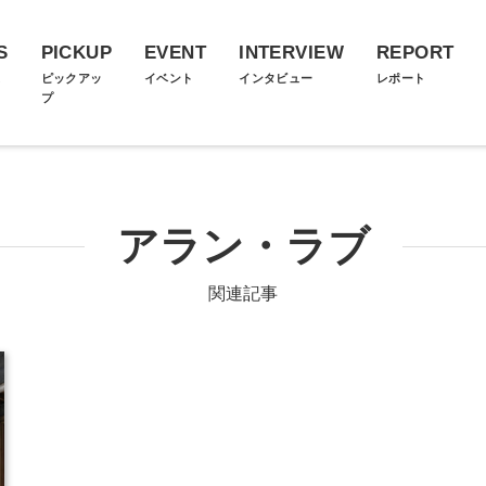
S
PICKUP
EVENT
INTERVIEW
REPORT
ス
ピックアッ
イベント
インタビュー
レポート
プ
アラン・ラブ
関連記事