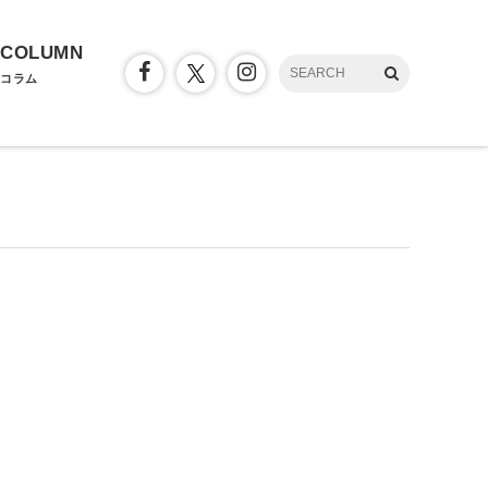
COLUMN
コラム