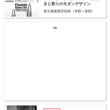
きと彩りのモダンデザイン
東京都庭園美術館（本館＋新館）
PR