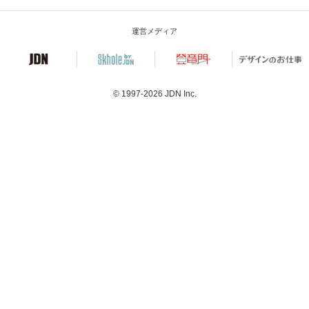
運営メディア
© 1997-2026
JDN Inc.