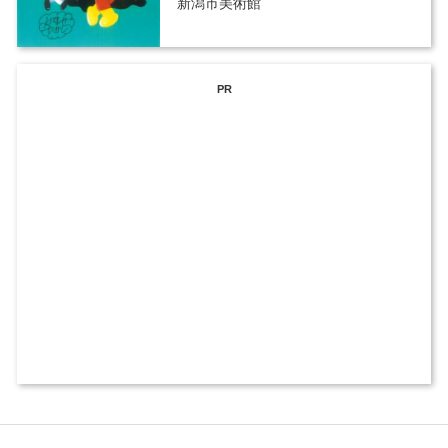
新潟市美術館
PR