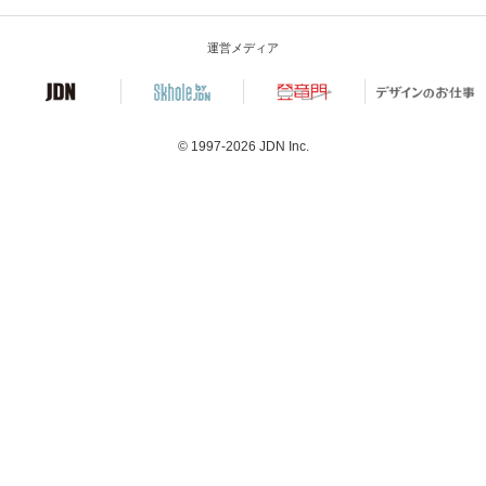
運営メディア
© 1997-2026
JDN Inc.