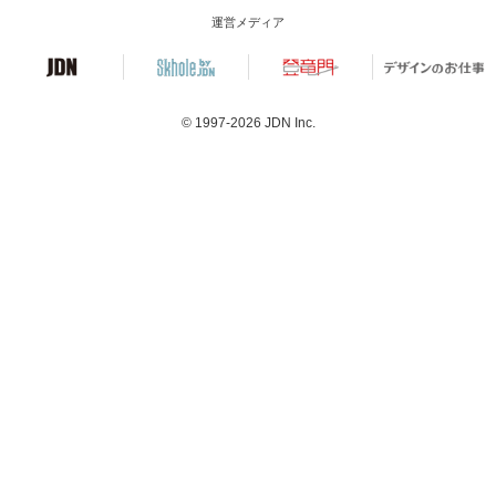
運営メディア
© 1997-2026
JDN Inc.