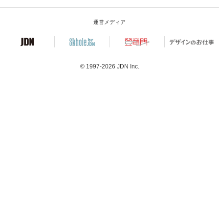
運営メディア
© 1997-2026
JDN Inc.