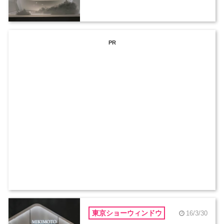
PR
東京ショーウィンドウ
16/3/30