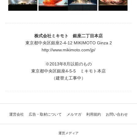
株式会社ミキモト 銀座二丁目本店
東京都中央区銀座2-4-12 MIKIMOTO Ginza 2
http://www.mikimoto.com/jp/
※2013年8月以前のもの
東京都中央区銀座4-5-5 ミキモト本店
（建替え工事中）
運営会社
広告・取材について
メルマガ
利用規約
お問い合わせ
運営メディア