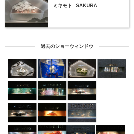
ミキモト - SAKURA
過去のショーウィンドウ