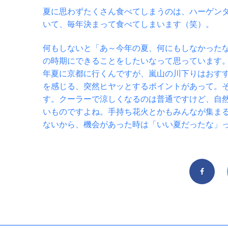
夏に思わずたくさん食べてしまうのは、ハーゲン
いて、毎年決まって食べてしまいます（笑）。
何もしないと「あ～今年の夏、何にもしなかった
の時期にできることをしたいなって思っています
年夏に京都に行くんですが、嵐山の川下りはおす
を感じる、突然ヒヤッとするポイントがあって。
す。クーラーで涼しくなるのは普通ですけど、自
いものですよね。手持ち花火とかもみんなが集ま
ないから、機会があった時は「いい夏だったな」