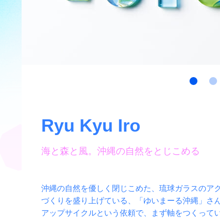
Ryu Kyu Iro
海と森と風。沖縄の自然をとじこめる
沖縄の自然を優しく閉じこめた、琉球ガラスのアクセサ
づくりを盛り上げている、「ゆいまーる沖縄」さん
アップサイクルという依頼で、まず軸をつくって