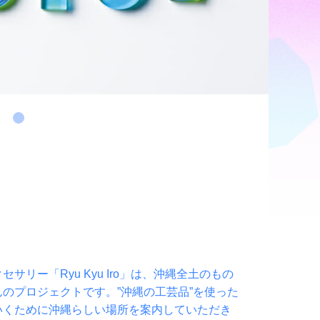
リー「Ryu Kyu Iro」は、沖縄全土のもの
のプロジェクトです。”沖縄の工芸品”を使った
いくために沖縄らしい場所を案内していただき