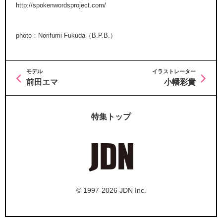
http://spokenwordsproject.com/
photo：Norifumi Fukuda（B.P.B.）
モデル
イラストレーター
前田エマ
小幡彩貴
特集トップ
© 1997-2026 JDN Inc.