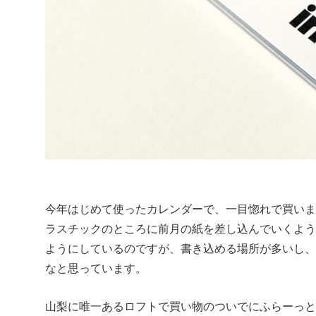
今年はじめて使ったカレンダーで、一目惚れで買い
ラスチックのところに前月の紙を差し込んでいくよ
ようにしているのですが、書き込める場所が多いし
なと思っています。
山梨に唯一あるロフトで買い物のついでにふらーっ