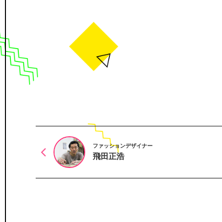
ファッションデザイナー
飛田正浩