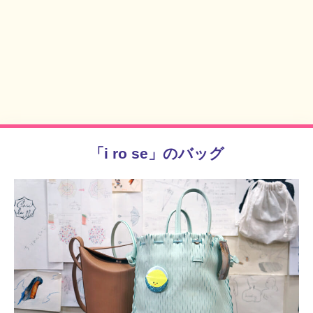
「i ro se」のバッグ