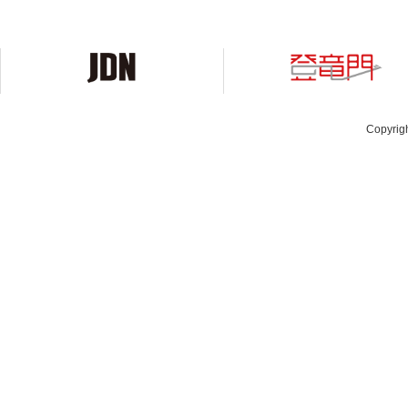
Copyrig