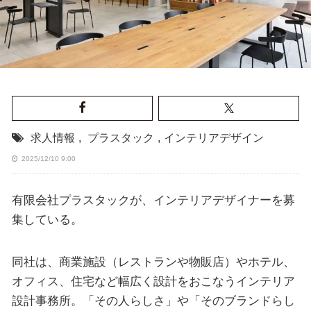
求人情報
,
プラスタック
,
インテリアデザイン
2025/12/10 9:00
有限会社プラスタックが、インテリアデザイナーを募
集している。
同社は、商業施設（レストランや物販店）やホテル、
オフィス、住宅など幅広く設計をおこなうインテリア
設計事務所。「その人らしさ」や「そのブランドらし