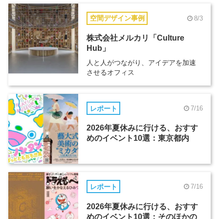
空間デザイン事例
8/3
株式会社メルカリ「Culture
Hub」
人と人がつながり、アイデアを加速
させるオフィス
レポート
7/16
2026年夏休みに行ける、おすす
めのイベント10選：東京都内
レポート
7/16
2026年夏休みに行ける、おすす
めのイベント10選：そのほかの