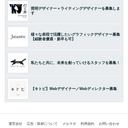
照明デザイナー＋ライティングデザイナーを募集しま
す
様々な表現で活躍したいグラフィックデザイナー募集
【経験者優遇・新卒も可】
私たちと共に、未来を創っていけるスタッフを募集！
【キトビ】Webデザイナー／Webディレクター募集
運営会社
広告・取材について
メルマガ
利用規約
お問い合わせ