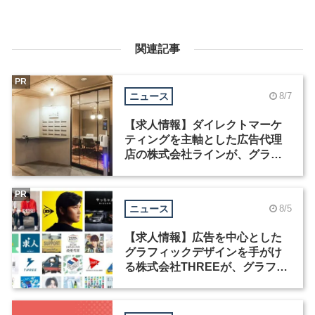
関連記事
PR
ニュース
8/7
【求人情報】ダイレクトマーケ
ティングを主軸とした広告代理
店の株式会社ラインが、グラフ
ィックデザイナーを募集
PR
ニュース
8/5
【求人情報】広告を中心とした
グラフィックデザインを手がけ
る株式会社THREEが、グラフィ
ックデザイナーを募集