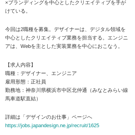
×ブランディングを中心としたクリエイティブを手が
けている。
今回は2職種を募集。デザイナーは、デジタル領域を
中心としたクリエイティブ業務を担当する。エンジニ
アは、Webを主とした実装業務を中心におこなう。
【求人内容】
職種：デザイナー、エンジニア
雇用形態：正社員
勤務地：神奈川県横浜市中区北仲通（みなとみらい線
馬車道駅直結）
詳細は「デザインのお仕事」ページへ
https://jobs.japandesign.ne.jp/recruit/1625