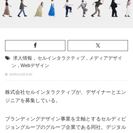
求人情報
,
セルインタラクティブ
,
メディアデザイ
ン
,
Webデザイン
2025/11/26 9:00
株式会社セルインタラクティブが、デザイナーとエン
ジニアを募集している。
ブランディングデザイン事業を主軸とするセルディビ
ジョングループのグループ企業である同社。デジタル