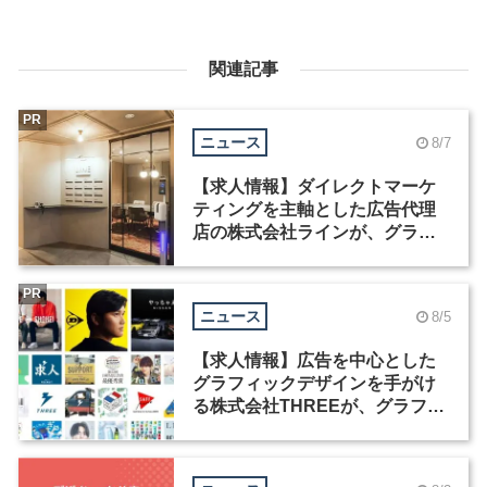
関連記事
PR
ニュース
8/7
【求人情報】ダイレクトマーケ
ティングを主軸とした広告代理
店の株式会社ラインが、グラフ
ィックデザイナーを募集
PR
ニュース
8/5
【求人情報】広告を中心とした
グラフィックデザインを手がけ
る株式会社THREEが、グラフィ
ックデザイナーを募集