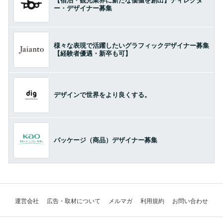
【宿泊・観光業界に新たな価値を創出】ディレクタ
ー・デザイナー募集
様々な表現で活躍したいグラフィックデザイナー募集
【経験者優遇・新卒も可】
デザインで世界をより良くする。
パッケージ（商品）デザイナー募集
運営会社
広告・取材について
メルマガ
利用規約
お問い合わせ