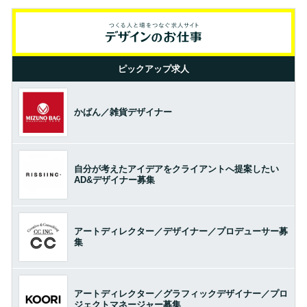
ピックアップ求人
かばん／雑貨デザイナー
自分が考えたアイデアをクライアントへ提案したい
AD&デザイナー募集
アートディレクター／デザイナー／プロデューサー募
集
アートディレクター／グラフィックデザイナー／プロ
ジェクトマネージャー募集