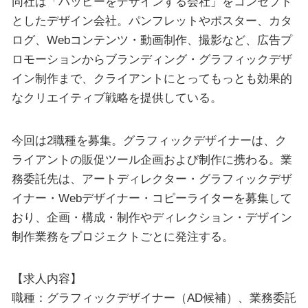
同社は「ハッピーをデザインする会社」をコンセプト
としたデザイン会社。パンフレットやポスター、カタ
ログ、Webコンテンツ・動画制作、撮影など、広告プ
ロモーションからブランディング・グラフィックデザ
イン制作まで、クライアントにとってもっとも効果的
なクリエイティブ戦略を提供している。
今回は2職種を募集。グラフィックデザイナーは、ク
ライアントの販促ツール企画および制作に携わる。業
務委託先は、アートディレクター・グラフィックデザ
イナー・Webデザイナー・コピーライターを募集して
おり、企画・構成・制作やディレクション・デザイン
制作業務をプロジェクトごとに発注する。
【求人内容】
職種：グラフィックデザイナー（AD候補）、業務委託