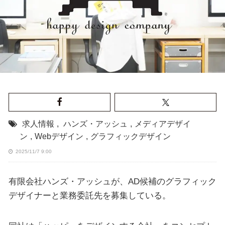
求人情報
,
ハンズ・アッシュ
,
メディアデザイ
ン
,
Webデザイン
,
グラフィックデザイン
2025/11/7 9:00
有限会社ハンズ・アッシュが、AD候補のグラフィック
デザイナーと業務委託先を募集している。