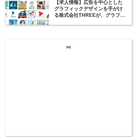
【求人情報】広告を中心とした
グラフィックデザインを手がけ
る株式会社THREEが、グラフィ
ックデザイナーを募集
PR