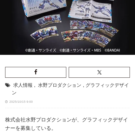
求人情報
,
水野プロダクション
,
グラフィックデザイ
ン
2025/10/15 9:00
株式会社水野プロダクションが、グラフィックデザイ
ナーを募集している。