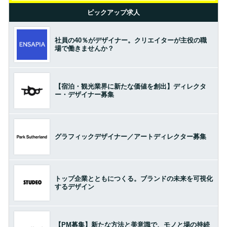
ピックアップ求人
社員の40％がデザイナー。クリエイターが主役の職
場で働きませんか？
【宿泊・観光業界に新たな価値を創出】ディレクタ
ー・デザイナー募集
グラフィックデザイナー／アートディレクター募集
トップ企業とともにつくる。ブランドの未来を可視化
するデザイン
【PM募集】新たな方法と美意識で、モノと場の持続