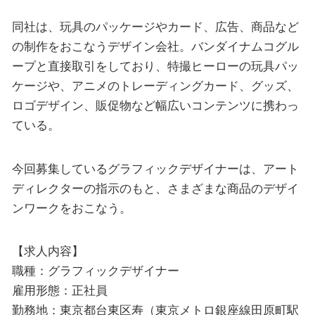
同社は、玩具のパッケージやカード、広告、商品など
の制作をおこなうデザイン会社。バンダイナムコグル
ープと直接取引をしており、特撮ヒーローの玩具パッ
ケージや、アニメのトレーディングカード、グッズ、
ロゴデザイン、販促物など幅広いコンテンツに携わっ
ている。
今回募集しているグラフィックデザイナーは、アート
ディレクターの指示のもと、さまざまな商品のデザイ
ンワークをおこなう。
【求人内容】
職種：グラフィックデザイナー
雇用形態：正社員
勤務地：東京都台東区寿（東京メトロ銀座線田原町駅