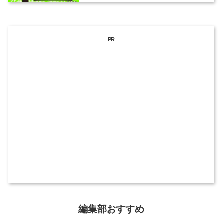
PR
編集部おすすめ