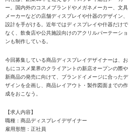
ー。国内外のコスメブランドやメガネメーカー、文具
メーカーなどの店舗ディスプレイや什器のデザイン、
設計を手がける。近年ではディスプレイや什器だけで
なく、飲食店や公共施設向けのアクリルパーテーショ
ンも制作している。
今回募集している商品ディスプレイデザイナーは、お
もにコスメ業界のクライアントの新店オープンの際や
新商品の発売に向けて、ブランドイメージに合ったデ
ザインを企画し、商品レイアウト・製作図面までの作
成をおこなう。
【求人内容】
職種：商品ディスプレイデザイナー
雇用形態：正社員