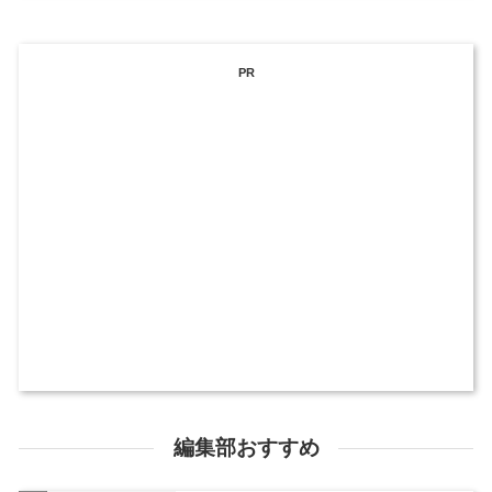
PR
編集部おすすめ