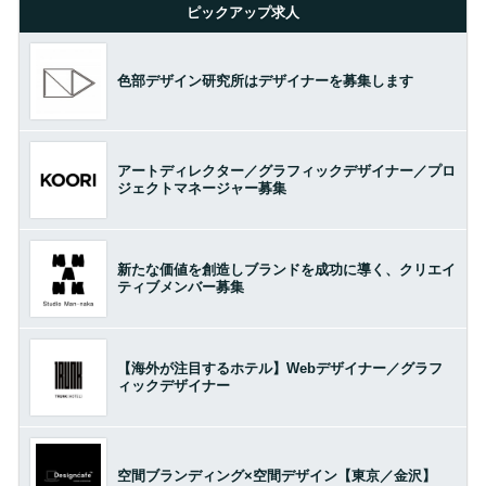
ピックアップ求人
色部デザイン研究所はデザイナーを募集します
アートディレクター／グラフィックデザイナー／プロ
ジェクトマネージャー募集
新たな価値を創造しブランドを成功に導く、クリエイ
ティブメンバー募集
【海外が注目するホテル】Webデザイナー／グラフ
ィックデザイナー
空間ブランディング×空間デザイン【東京／金沢】