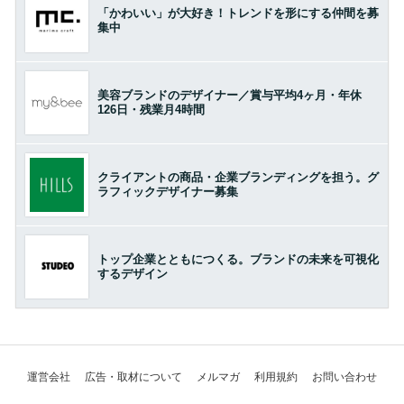
「かわいい」が大好き！トレンドを形にする仲間を募
集中
美容ブランドのデザイナー／賞与平均4ヶ月・年休
126日・残業月4時間
クライアントの商品・企業ブランディングを担う。グ
ラフィックデザイナー募集
トップ企業とともにつくる。ブランドの未来を可視化
するデザイン
運営会社
広告・取材について
メルマガ
利用規約
お問い合わせ