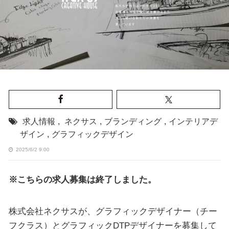
求人情報
,
ネクサス
,
ブランディング
,
インテリアデ
ザイン
,
グラフィックデザイン
2025/6/2 9:00
※こちらの求人募集は終了しました。
株式会社ネクサスが、グラフィックデザイナー（チー
フクラス）とグラフィックDTPデザイナーを募集して