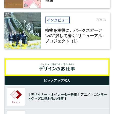
地域
PR
インタビュー
7/13
植物を主役に。パークスガーデ
ンの“残して磨く”リニューアル
プロジェクト（1）
ピックアップ求人
【デザイナー・オペレーター募集】アニメ・コンサー
トグッズに携わるお仕事！