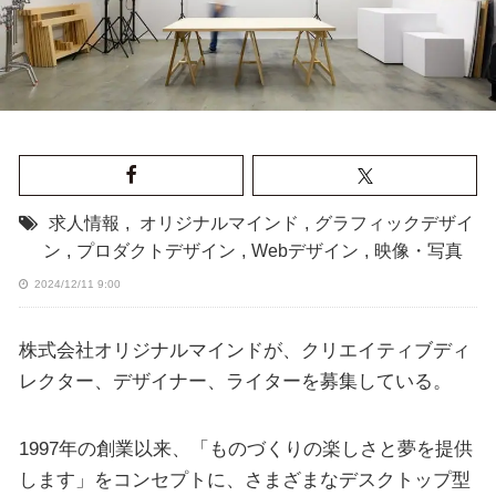
求人情報
,
オリジナルマインド
,
グラフィックデザイ
ン
,
プロダクトデザイン
,
Webデザイン
,
映像・写真
2024/12/11 9:00
株式会社オリジナルマインドが、クリエイティブディ
レクター、デザイナー、ライターを募集している。
1997年の創業以来、「ものづくりの楽しさと夢を提供
します」をコンセプトに、さまざまなデスクトップ型