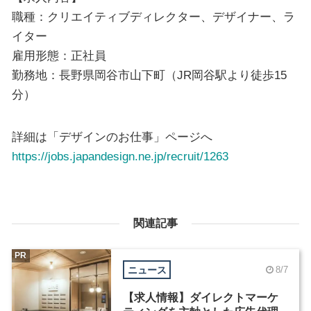
職種：クリエイティブディレクター、デザイナー、ラ
イター
雇用形態：正社員
勤務地：長野県岡谷市山下町（JR岡谷駅より徒歩15
分）
詳細は「デザインのお仕事」ページへ
https://jobs.japandesign.ne.jp/recruit/1263
関連記事
PR
ニュース
8/7
【求人情報】ダイレクトマーケ