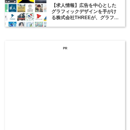
【求人情報】広告を中心とした
グラフィックデザインを手がけ
る株式会社THREEが、グラフィ
ックデザイナーを募集
PR