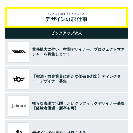
ピックアップ求人
業務拡大に伴い、空間デザイナー、プロジェクトマネ
ジャーを募集します！
【宿泊・観光業界に新たな価値を創出】ディレクタ
ー・デザイナー募集
様々な表現で活躍したいグラフィックデザイナー募集
【経験者優遇・新卒も可】
デザインで世界をより良くする。