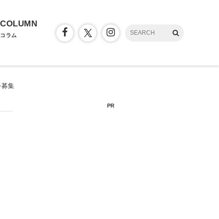
COLUMN
コラム
を募集
PR