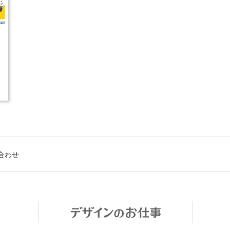
5
合わせ