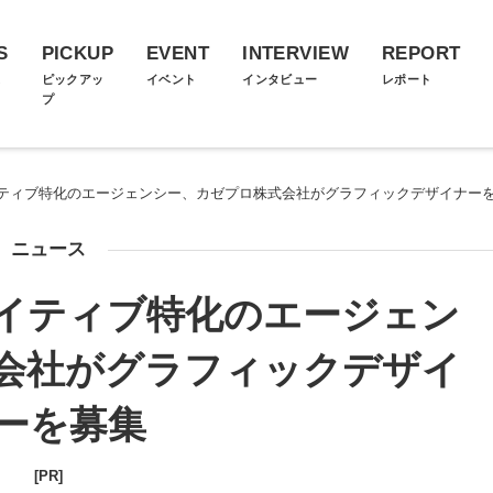
S
PICKUP
EVENT
INTERVIEW
REPORT
ス
ピックアッ
イベント
インタビュー
レポート
プ
ティブ特化のエージェンシー、カゼプロ株式会社がグラフィックデザイナー
ニュース
イティブ特化のエージェン
会社がグラフィックデザイ
ーを募集
[PR]