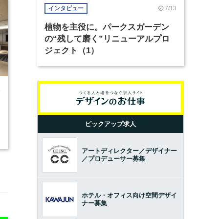
7/13
インタビュー
植物を主役に。パークスガーデン
の“残して磨く”リニューアルプロ
ジェクト（1）
9
ピックアップ求人
アートディレクター／デザイナー
／プロデューサー募集
ホテル・オフィス向け空間デザイ
ナー募集