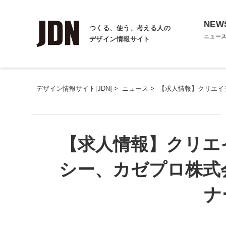
NEW
つくる、使う、考える人の
ニュー
デザイン情報サイト
デザイン情報サイト[JDN]
>
ニュース
>
【求人情報】クリエイ
【求人情報】クリエ
シー、カゼプロ株式
ナ