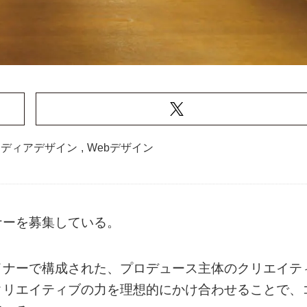
メディアデザイン
,
Webデザイン
ナーを募集している。
イナーで構成された、プロデュース主体のクリエイテ
クリエイティブの力を理想的にかけ合わせることで、