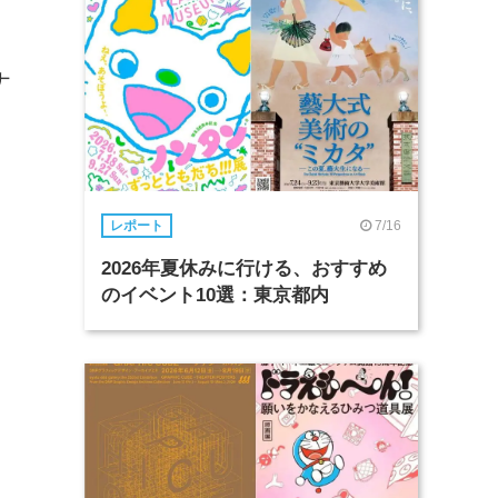
ナ
い
7/16
レポート
2026年夏休みに行ける、おすすめ
のイベント10選：東京都内