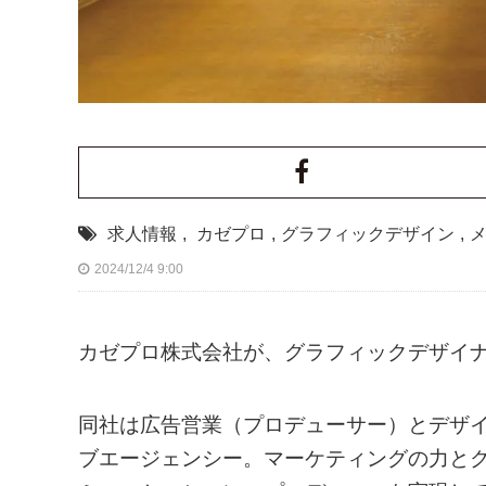
求人情報
,
カゼプロ
,
グラフィックデザイン
,
2024/12/4 9:00
カゼプロ株式会社が、グラフィックデザイ
同社は広告営業（プロデューサー）とデザ
ブエージェンシー。マーケティングの力と