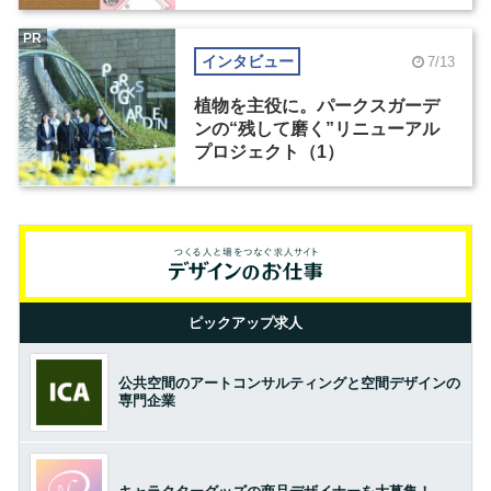
PR
インタビュー
7/13
植物を主役に。パークスガーデ
ンの“残して磨く”リニューアル
プロジェクト（1）
ピックアップ求人
公共空間のアートコンサルティングと空間デザインの
専門企業