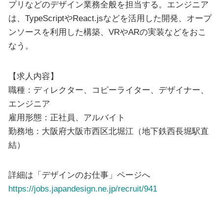
プリなどのデザイン業務全般を担当する。エンジニア
は、TypeScriptやReact.jsなどを活用した開発、オープ
ンソースを利用した構築、VRやARの実装などをおこ
なう。
【求人内容】
職種：ディレクター、コピーライター、デザイナー、
エンジニア
雇用形態：正社員、アルバイト
勤務地：大阪府大阪市西区北堀江（地下鉄西長堀駅直
結）
詳細は「デザインのお仕事」ページへ
https://jobs.japandesign.ne.jp/recruit/941