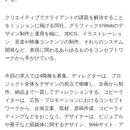
クリエイティブでクライアントの課題を解決すること
をミッションに掲げる同社。グラフィックやWebのデ
ザイン制作と運用を軸に、3DCG、イラストレーショ
ン、音楽や映像コンテンツの制作、それらのシステム
開発など、表現に関わるあらゆるものをコンセプトワ
ークから手がけている。
今回の求人では4職種を募集。ディレクターは、プロ
ジェクト全体をデザインの視点で俯瞰し、企画から制
作、納品まで一貫してディレクションする。コピーラ
イターは、広告・プロモーションにおけるコンセプト
ワークから、企画立案、取材、原稿作成、コピーライ
ティングなどをおこなう。デザイナーは、ビジュアル
や冊子など紙媒体に関するデザイン、Webサイト・ア