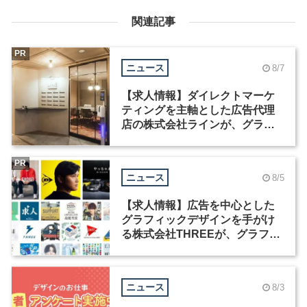
関連記事
PR
ニュース
8/7
【求人情報】ダイレクトマーケ
ティングを主軸とした広告代理
店の株式会社ラインが、グラフ
ィックデザイナーを募集
PR
ニュース
8/5
【求人情報】広告を中心とした
グラフィックデザインを手がけ
る株式会社THREEが、グラフィ
ックデザイナーを募集
ニュース
8/3