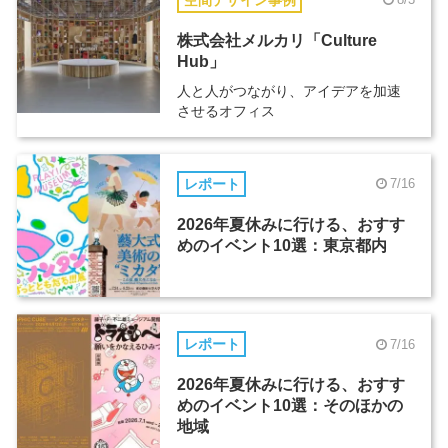
株式会社メルカリ「Culture
Hub」
人と人がつながり、アイデアを加速
させるオフィス
レポート
7/16
2026年夏休みに行ける、おすす
めのイベント10選：東京都内
レポート
7/16
2026年夏休みに行ける、おすす
めのイベント10選：そのほかの
地域