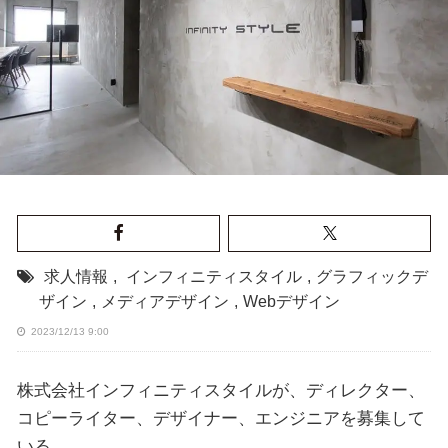
求人情報
,
インフィニティスタイル
,
グラフィックデ
ザイン
,
メディアデザイン
,
Webデザイン
2023/12/13 9:00
株式会社インフィニティスタイルが、ディレクター、
コピーライター、デザイナー、エンジニアを募集して
いる。