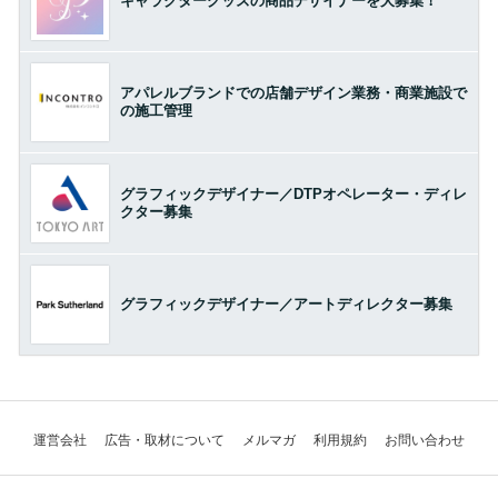
キャラクターグッズの商品デザイナーを大募集！
アパレルブランドでの店舗デザイン業務・商業施設で
の施工管理
グラフィックデザイナー／DTPオペレーター・ディレ
クター募集
グラフィックデザイナー／アートディレクター募集
運営会社
広告・取材について
メルマガ
利用規約
お問い合わせ