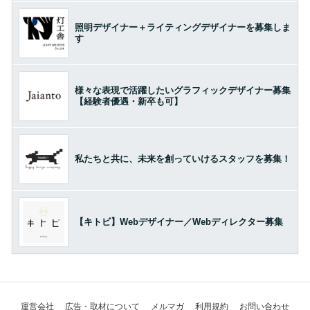
照明デザイナー＋ライティングデザイナーを募集しま
す
様々な表現で活躍したいグラフィックデザイナー募集
【経験者優遇・新卒も可】
私たちと共に、未来を創っていけるスタッフを募集！
【キトビ】Webデザイナー／Webディレクター募集
運営会社
広告・取材について
メルマガ
利用規約
お問い合わせ