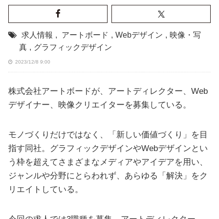
求人情報
,
アートボード
,
Webデザイン
,
映像・写
真
,
グラフィックデザイン
2023/12/8 9:00
株式会社アートボードが、アートディレクター、Web
デザイナー、映像クリエイターを募集している。
モノづくりだけではなく、「新しい価値づくり」を目
指す同社。グラフィックデザインやWebデザインとい
う枠を超えてさまざまなメディアやアイデアを用い、
ジャンルや分野にとらわれず、あらゆる「解決」をク
リエイトしている。