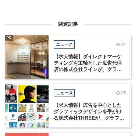
関連記事
PR
ニュース
8/7
【求人情報】ダイレクトマーケ
ティングを主軸とした広告代理
店の株式会社ラインが、グラフ
ィックデザイナーを募集
PR
ニュース
8/5
【求人情報】広告を中心とした
グラフィックデザインを手がけ
る株式会社THREEが、グラフィ
ックデザイナーを募集