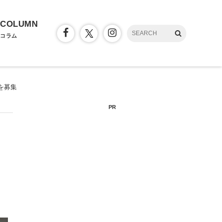
COLUMN
コラム
を募集
PR