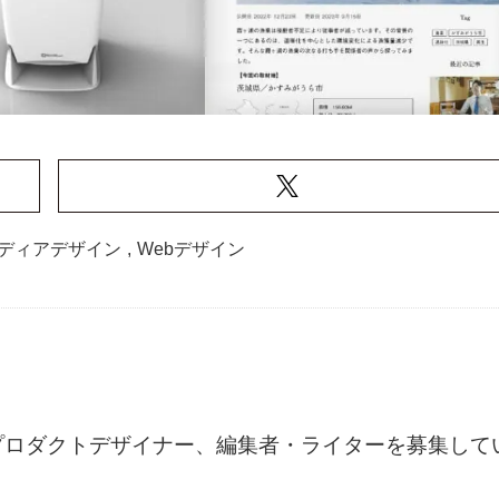
ディアデザイン
,
Webデザイン
ー、プロダクトデザイナー、編集者・ライターを募集して