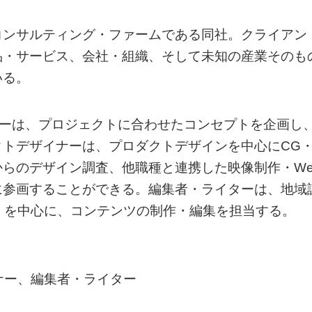
コンサルティング・ファームである同社。クライアン
品・サービス、会社・組織、そして未知の産業そのも
いる。
ナーは、プロジェクトに合わせたコンセプトを企画し
トデザイナーは、プロダクトデザインを中心にCG
らのデザイン調査、他職種と連携した映像制作・We
に参画することができる。編集者・ライターは、地域
P」を中心に、コンテンツの制作・編集を担当する。
ナー、編集者・ライター