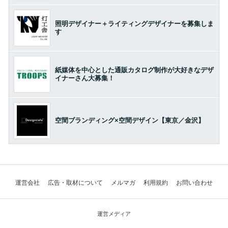
照明デザイナー＋ライティングデザイナーを募集しま
す
紙媒体を中心とした通販カタログ制作が大好きなデザ
イナーさん大募集！
空間ブランディング×空間デザイン【東京／金沢】
運営会社
広告・取材について
メルマガ
利用規約
お問い合わせ
運営メディア