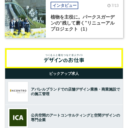
インタビュー
7/13
植物を主役に。パークスガーデ
ンの“残して磨く”リニューアル
プロジェクト（1）
ピックアップ求人
アパレルブランドでの店舗デザイン業務・商業施設で
の施工管理
公共空間のアートコンサルティングと空間デザインの
専門企業