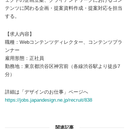
ェクトの企画立案、クライアントワークにおけるコン
テンツに関わる企画・提案資料作成・提案対応を担当
する。
【求人内容】
職種：Webコンテンツディレクター、コンテンツプラ
ンナー
雇用形態：正社員
勤務地：東京都渋谷区神宮前（各線渋谷駅より徒歩7
分）
詳細は「デザインのお仕事」ページへ
https://jobs.japandesign.ne.jp/recruit/838
関連記事