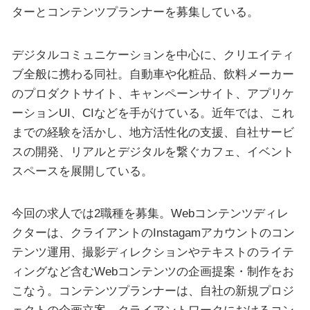
ターとコンテンツプランナーを募集している。
デジタルコミュニケーションを中心に、クリエイティ
ブ全般に携わる同社。自動車や化粧品、飲料メーカー
のプロダクトサイト、キャンペーンサイト、アプリケ
ーションUI、CIなどを手がけている。近年では、これ
までの経験を活かし、地方活性化の支援、自社サービ
スの開発、リアルとデジタルを繋ぐカフェ、イベント
スペースを展開している。
今回の求人では2職種を募集。Webコンテンツディレ
クターは、クライアントのInstagamアカウントのコン
テンツ運用、撮影ディレクションやテキストのライテ
ィングなど含むWebコンテンツの企画提案・制作をお
こなう。コンテンツプランナーは、自社の新規プロジ