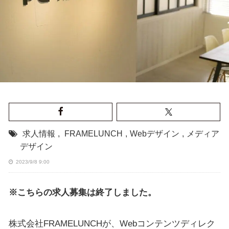
求人情報
,
FRAMELUNCH
,
Webデザイン
,
メディア
デザイン
2023/9/8 9:00
※こちらの求人募集は終了しました。
株式会社FRAMELUNCHが、Webコンテンツディレク