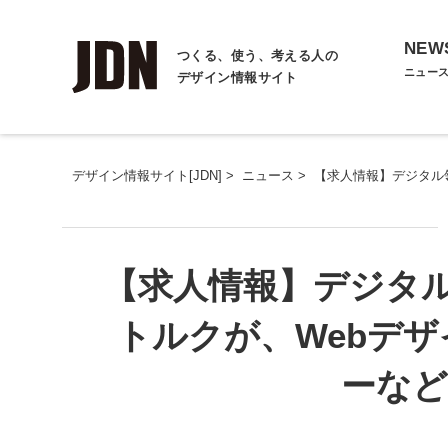
NEW
つくる、使う、考える人の
ニュー
デザイン情報サイト
デザイン情報サイト[JDN]
>
ニュース
>
【求人情報】デジタル
【求人情報】デジタ
トルクが、Webデ
ーなど