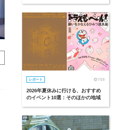
7/16
レポート
2026年夏休みに行ける、おすすめ
のイベント10選：そのほかの地域
PR