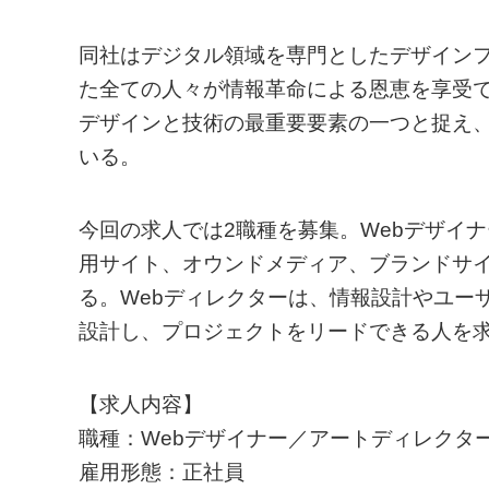
同社はデジタル領域を専門としたデザイン
た全ての人々が情報革命による恩恵を享受で
デザインと技術の最重要要素の一つと捉え
いる。
今回の求人では2職種を募集。Webデザイ
用サイト、オウンドメディア、ブランドサイ
る。Webディレクターは、情報設計やユー
設計し、プロジェクトをリードできる人を
【求人内容】
職種：Webデザイナー／アートディレクター
雇用形態：正社員