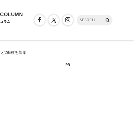
COLUMN
コラム
ど2職種を募集
PR