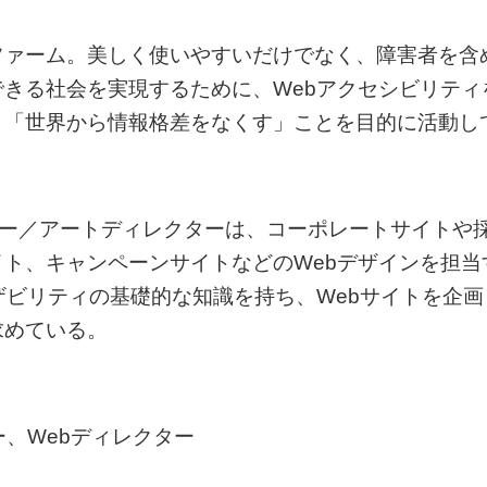
ファーム。美しく使いやすいだけでなく、障害者を含
きる社会を実現するために、Webアクセシビリティ
、「世界から情報格差をなくす」ことを目的に活動し
ナー／アートディレクターは、コーポレートサイトや
ト、キャンペーンサイトなどのWebデザインを担当
ザビリティの基礎的な知識を持ち、Webサイトを企画
求めている。
、Webディレクター