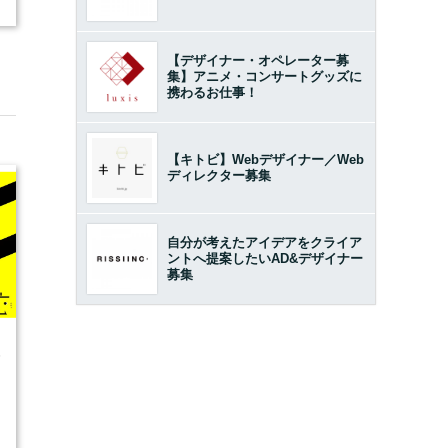
【デザイナー・オペレーター募
集】アニメ・コンサートグッズに
携わるお仕事！
【キトビ】Webデザイナー／Web
ディレクター募集
自分が考えたアイデアをクライア
ントへ提案したいAD&デザイナー
募集
5