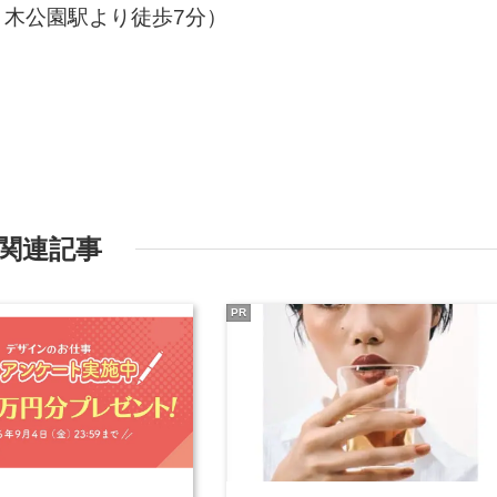
木公園駅より徒歩7分）
関連記事
PR